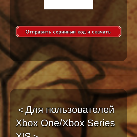
＜Для пользователей
Xbox One/Xbox Series
X|S＞