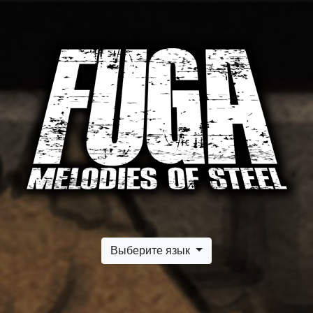
Выберите язык