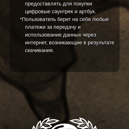
предоставлять для покупки
цифровые саунтрек и артбук.
*Пользователь берет на себя любые
платежи за передачу и
использование данных через
интернет, возникающие в результате
скачивания.