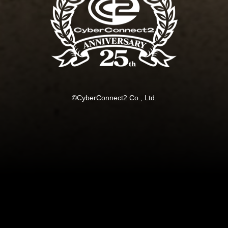
©CyberConnect2 Co., Ltd.