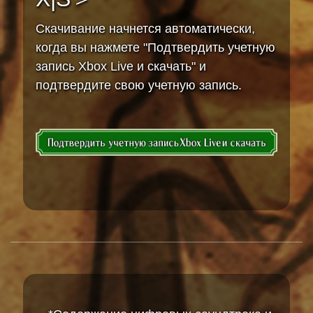
Скачивание начнется автоматически,
когда вы нажмете "Подтвердить учетную
запись Xbox Live и скачать" и
подтвердите свою учетную запись.