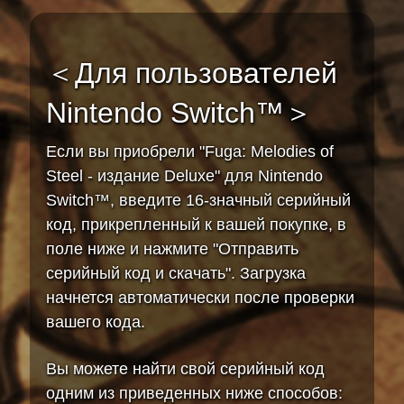
＜Для пользователей
Nintendo Switch™＞
Если вы приобрели "Fuga: Melodies of
Steel - издание Deluxe" для Nintendo
Switch™, введите 16-значный серийный
код, прикрепленный к вашей покупке, в
поле ниже и нажмите "Отправить
серийный код и скачать". Загрузка
начнется автоматически после проверки
вашего кода.
Вы можете найти свой серийный код
одним из приведенных ниже способов: