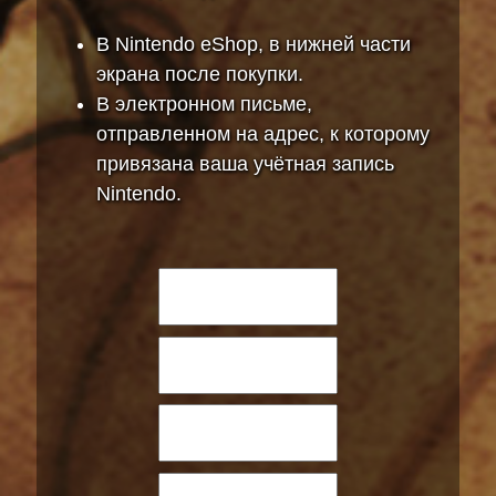
В Nintendo eShop, в нижней части
экрана после покупки.
В электронном письме,
отправленном на адрес, к которому
привязана ваша учётная запись
Nintendo.