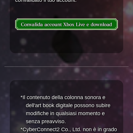
convalidato il tuo account.
*Il contenuto della colonna sonora e
dell'art book digitale possono subire
modifiche in qualsiasi momento e
senza preavviso.
*CyberConnect2 Co., Ltd. non è in grado