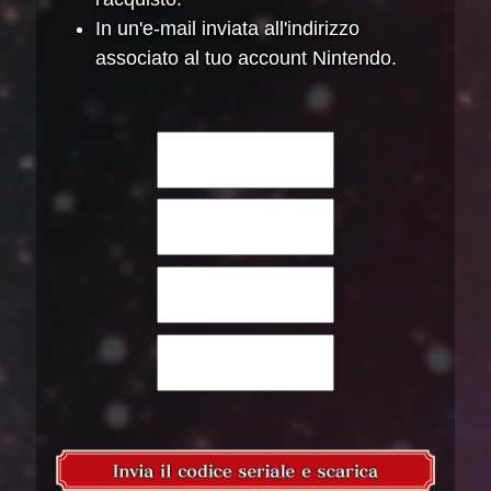
In un'e-mail inviata all'indirizzo
associato al tuo account Nintendo.