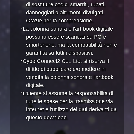
di sostituire codici smarriti, rubati,
danneggiati o altrimenti divulgati.
Grazie per la comprensione.
*La colonna sonora e l'art book digitale
possono essere scaricati su PC e
smartphone, ma la compatibilità non è
garantita su tutti i dispositivi.
*CyberConnect2 Co., Ltd. si riserva il
diritto di pubblicare e/o mettere in
vendita la colonna sonora e l'artbook
digitale.
*L'utente si assume la responsabilità di
tutte le spese per la trasmissione via
internet e l'utilizzo dei dati derivanti da
questo download.