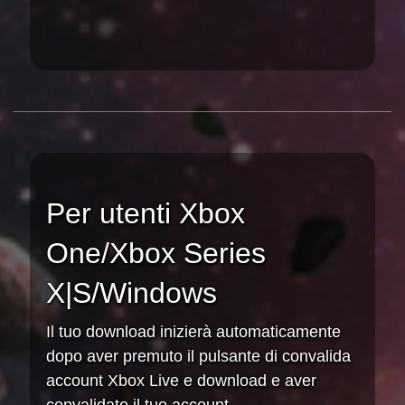
Per utenti Xbox
One/Xbox Series
X|S/Windows
Il tuo download inizierà automaticamente
dopo aver premuto il pulsante di convalida
account Xbox Live e download e aver