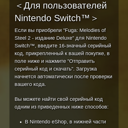
＜Для пользователей
Nintendo Switch™＞
Если вы приобрели "Fuga: Melodies of
Steel 2 - издание Deluxe" для Nintendo
Switch™, введите 16-значный серийный
код, прикрепленный к вашей покупке, в
поле ниже и нажмите "Отправить
серийный код и скачать". Загрузка
начнется автоматически после проверки
вашего кода.
Вы можете найти свой серийный код
одним из приведенных ниже способов:
В Nintendo eShop, в нижней части