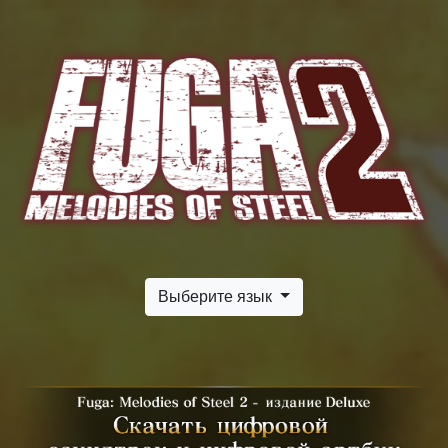
Выберите язык