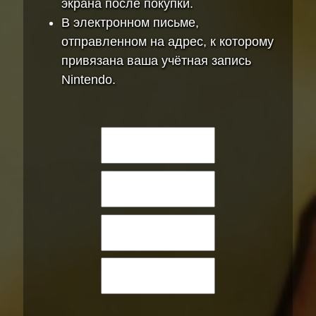
экрана после покупки.
В электронном письме,
отправленном на адрес, к которому
привязана ваша учётная запись
Nintendo.