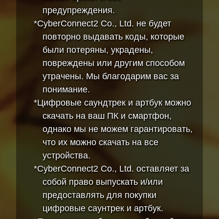
предупреждения.
*CyberConnect2 Co., Ltd. не будет
повторно выдавать коды, которые
были потеряны, украдены,
повреждены или другим способом
утрачены. Мы благодарим вас за
понимание.
*Цифровые саундтрек и артбук можно
скачать на ваш ПК и смартфон,
однако мы не можем гарантировать,
что их можно скачать на все
устройства.
*CyberConnect2 Co., Ltd. оставляет за
собой право выпускать и/или
предоставлять для покупки
цифровые саунтрек и артбук.