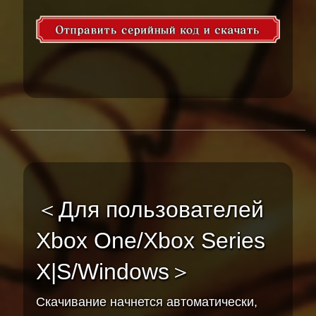
＜Для пользователей
Xbox One/Xbox Series
X|S/Windows＞
Скачивание начнется автоматически,