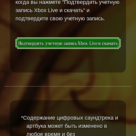
когда вы нажмете "Подтвердить учетную
запись Xbox Live и скачать" и
подтвердите свою учетную запись.
*Содержание цифровых саундтрека и
артбука может быть изменено в
любое время и без